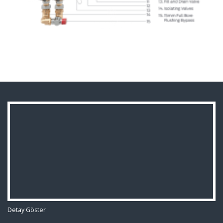
Detay Göster