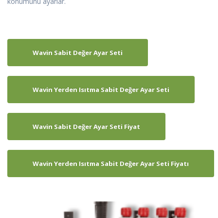
konumunu ayarlar.
Wavin Sabit Değer Ayar Seti
Wavin Yerden Isıtma Sabit Değer Ayar Seti
Wavin Sabit Değer Ayar Seti Fiyat
Wavin Yerden Isıtma Sabit Değer Ayar Seti Fiyatı