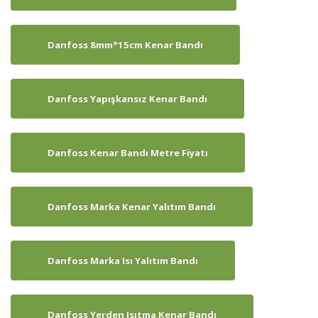
Danfoss 8mm*15cm Kenar Bandı
Danfoss Yapışkansız Kenar Bandı
Danfoss Kenar Bandı Metre Fiyatı
Danfoss Marka Kenar Yalıtım Bandı
Danfoss Marka Isı Yalıtım Bandı
Danfoss Yerden Isıtma Kenar Bandı