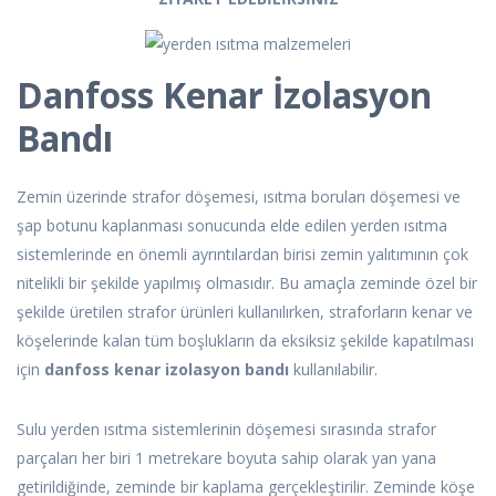
Danfoss Kenar İzolasyon
Bandı
Zemin üzerinde strafor döşemesi, ısıtma boruları döşemesi ve
şap botunu kaplanması sonucunda elde edilen yerden ısıtma
sistemlerinde en önemli ayrıntılardan birisi zemin yalıtımının çok
nitelikli bir şekilde yapılmış olmasıdır. Bu amaçla zeminde özel bir
şekilde üretilen strafor ürünleri kullanılırken, straforların kenar ve
köşelerinde kalan tüm boşlukların da eksiksiz şekilde kapatılması
için
danfoss kenar izolasyon bandı
kullanılabilir.
Sulu yerden ısıtma sistemlerinin döşemesi sırasında strafor
parçaları her biri 1 metrekare boyuta sahip olarak yan yana
getirildiğinde, zeminde bir kaplama gerçekleştirilir. Zeminde köşe