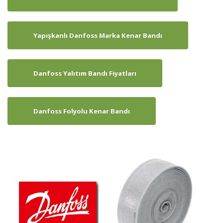
Yapışkanlı Danfoss Marka Kenar Bandı
Danfoss Yalıtım Bandı Fiyatları
Danfoss Folyolu Kenar Bandı