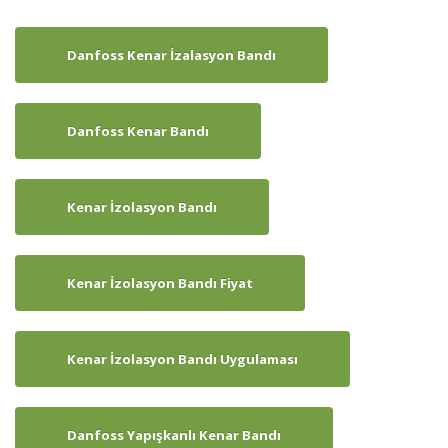
Danfoss Kenar İzalasyon Bandı
Danfoss Kenar Bandı
Kenar İzolasyon Bandı
Kenar İzolasyon Bandı Fiyat
Kenar İzolasyon Bandı Uygulaması
Danfoss Yapışkanlı Kenar Bandı