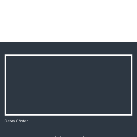
Detay Göster