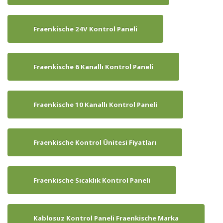
Fraenkische 24V Kontrol Paneli
Fraenkische 6 Kanallı Kontrol Paneli
Fraenkische 10 Kanallı Kontrol Paneli
Fraenkische Kontrol Ünitesi Fiyatları
Fraenkische Sıcaklık Kontrol Paneli
Kablosuz Kontrol Paneli Fraenkische Marka