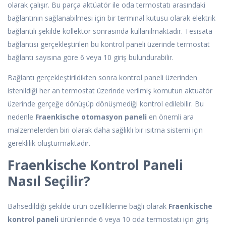
olarak çalışır. Bu parça aktüatör ile oda termostatı arasındaki
bağlantının sağlanabilmesi için bir terminal kutusu olarak elektrik
bağlantılı şekilde kollektör sonrasında kullanılmaktadır. Tesisata
bağlantısı gerçekleştirilen bu kontrol paneli üzerinde termostat
bağlantı sayısına göre 6 veya 10 giriş bulundurabilir.
Bağlantı gerçekleştirildikten sonra kontrol paneli üzerinden
istenildiği her an termostat üzerinde verilmiş komutun aktuatör
üzerinde gerçeğe dönüşüp dönüşmediği kontrol edilebilir. Bu
nedenle
Fraenkische otomasyon paneli
en önemli ara
malzemelerden biri olarak daha sağlıklı bir ısıtma sistemi için
gereklilik oluşturmaktadır.
Fraenkische Kontrol Paneli
Nasıl Seçilir?
Bahsedildiği şekilde ürün özelliklerine bağlı olarak
Fraenkische
kontrol paneli
ürünlerinde 6 veya 10 oda termostatı için giriş