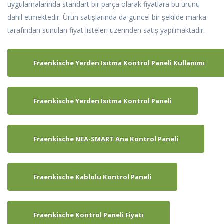
uygulamalarında standart bir parça olarak fiyatlara bu ürünü
dahil etmektedir. Ürün satışlarında da güncel bir şekilde marka
tarafından sunulan fiyat listeleri üzerinden satış yapılmaktadır.
Fraenkische Yerden Isıtma Kontrol Paneli Kullanımı
Fraenkische Yerden Isıtma Kontrol Paneli
Fraenkische NEA-SMART Ana Kontrol Paneli
Fraenkische Kablolu Kontrol Paneli
Fraenkische Kontrol Paneli Fiyatı