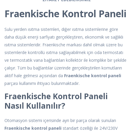
Fraenkische Kontrol Paneli
Sulu yerden ısıtma sistemleri, diğer ısıtma sistemlerine göre
daha düşük enerji sarfiyatı gerçekleştiren, ekonomik ve sağlıklı
ısıtma sistemleridir. Fraenkische markası dahil olmak üzere bu
sistemlerde kontrollü ısıtma sağlayabilmek için oda termostatı
ve termostatik vana bağlantıları kollektör ile komplike bir şekilde
çalışır. Tüm bu bağlantılar üzerinde gerçekleştirilen komutların
aktif hale gelmesi açısından da
Fraenkische kontrol paneli
parçası kullanımı ihtiyacı bulunmaktadır.
Fraenkische Kontrol Paneli
Nasıl Kullanılır?
Otomasyon sistemi içerisinde ayrı bir parça olarak sunulan
Fraenkische kontrol paneli
standart özelliği ile 24V/230V