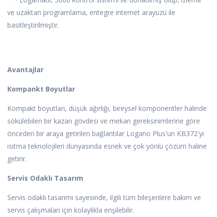
ve uzaktan programlama, entegre internet arayüzü ile
basitleştirilmiştir.
Avantajlar
Kompankt Boyutlar
Kompakt boyutları, düşük ağırlığı, bireysel komponentler halinde
sökülebilen bir kazan gövdesi ve mekan gereksinimlerine göre
önceden bir araya getirilen bağlantılar Logano Plus'un KB372'yi
ısıtma teknolojileri dünyasında esnek ve çok yönlü çözüm haline
getirir.
Servis Odaklı Tasarım
Servis odaklı tasarımı sayesinde, ilgili tüm bileşenlere bakım ve
servis çalışmaları için kolaylıkla erişilebilir.