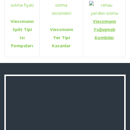
Viessmann
Viessmann
Split Tipi
Viessmann
Yoğuşmalı
Isı
Yer Tipi
Kombiler
Pompaları
Kazanlar