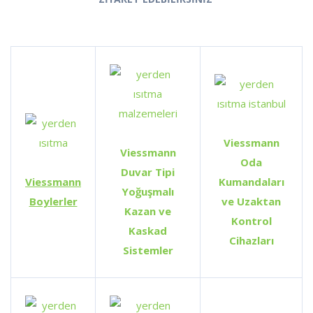
Viessmann
Viessmann
Oda
Duvar Tipi
Viessmann
Kumandaları
Yoğuşmalı
Boylerler
ve Uzaktan
Kazan ve
Kontrol
Kaskad
Cihazları
Sistemler