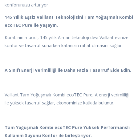
konforunuzu arttırıyor
145 Yıllık Eşsiz Vaillant Teknolojisini Tam Yoğuşmalı Kombi
ecoTEC Pure ile yaşayın.
Kombinin mucidi, 145 yıllık Alman teknoloji devi Vaillant evinize
konfor ve tasarruf sunarken kafanızın rahat olmasını sağlar.
A Sınıfı Enerji Verimliliği ile Daha Fazla Tasarruf Elde Edin.
Vaillant Tam Yoğuşmalı Kombi ecoTEC Pure, A enerji verimliliği
ile yüksek tasarruf sağlar, ekonominize katkıda bulunur.
Tam Yoğuşmalı Kombi ecoTEC Pure Yüksek Performanslı
Kullanım Suyunu Konfor ile birleştiriyor.