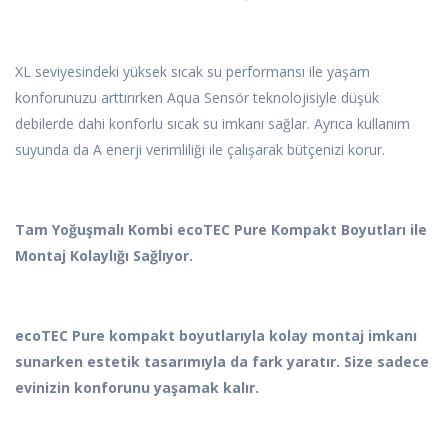
XL seviyesindeki yüksek sıcak su performansı ile yaşam
konforunuzu arttırırken Aqua Sensör teknolojisiyle düşük
debilerde dahi konforlu sıcak su imkanı sağlar. Ayrıca kullanım
suyunda da A enerji verimliliği ile çalışarak bütçenizi korur.
Tam Yoğuşmalı Kombi ecoTEC Pure Kompakt Boyutları ile
Montaj Kolaylığı Sağlıyor.
ecoTEC Pure kompakt boyutlarıyla kolay montaj imkanı
sunarken estetik tasarımıyla da fark yaratır. Size sadece
evinizin konforunu yaşamak kalır.