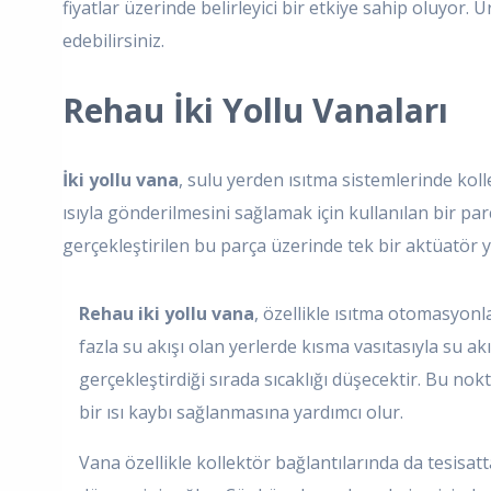
fiyatlar üzerinde belirleyici bir etkiye sahip oluyor.
edebilirsiniz.
Rehau İki Yollu Vanaları
İki yollu vana
, sulu yerden ısıtma sistemlerinde koll
ısıyla gönderilmesini sağlamak için kullanılan bir par
gerçekleştirilen bu parça üzerinde tek bir aktüatör y
Rehau iki yollu vana
, özellikle ısıtma otomasyonl
fazla su akışı olan yerlerde kısma vasıtasıyla su 
gerçekleştirdiği sırada sıcaklığı düşecektir. Bu no
bir ısı kaybı sağlanmasına yardımcı olur.
Vana özellikle kollektör bağlantılarında da tesisatta