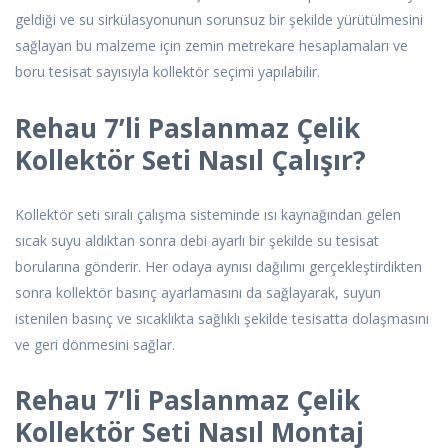
geldiği ve su sirkülasyonunun sorunsuz bir şekilde yürütülmesini
sağlayan bu malzeme için zemin metrekare hesaplamaları ve
boru tesisat sayısıyla kollektör seçimi yapılabilir.
Rehau 7’li Paslanmaz Çelik
Kollektör Seti Nasıl Çalışır?
Kollektör seti sıralı çalışma sisteminde ısı kaynağından gelen
sıcak suyu aldıktan sonra debi ayarlı bir şekilde su tesisat
borularına gönderir. Her odaya aynısı dağılımı gerçekleştirdikten
sonra kollektör basınç ayarlamasını da sağlayarak, suyun
istenilen basınç ve sıcaklıkta sağlıklı şekilde tesisatta dolaşmasını
ve geri dönmesini sağlar.
Rehau 7’li Paslanmaz Çelik
Kollektör Seti Nasıl Montaj