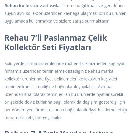
Rehau kollektör
vasıtasıyla sisteme dağıtılması ve geri dönen
suyun aynı kollektör üzerinden kaynağa ulaşması için bu ürünleri
uygulamada kullanmakta ve sizlere satışa sunmaktadır.
Rehau 7’li Paslanmaz Çelik
Kollektör Seti Fiyatları
Sulu yerde ısıtma sistemlerinde mühendislik hizmetleri sağlayan
firmamız üzerinden temin etmek istediğiniz Rehau marka
kollektör ürünlerinde fiyat belirlemeleri kollektörün kaç adet
temin edilmesi istendiğine bağlı olarak yapılabilir. Avrupa
üzerinden ithal olarak temin edilen bu ürünlerde fiyatlar sürekli
bir şekilde döviz kurlarına bağlı olarak da değişim gösterdiği için
her dönem yeni ürün stoklarına bağlı olarak fiyat belirlemeleri için
firmamızla iletişime geçilebilir.