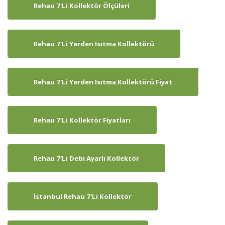
Rehau 7'li Kollektör Ölçüleri
Rehau 7'li Yerden Isıtma Kollektörü
Rehau 7'li Yerden Isıtma Kollektörü Fiyat
Rehau 7'li Kollektör Fiyatları
Rehau 7'li Debi Ayarlı Kollektör
İstanbul Rehau 7'li Kollektör