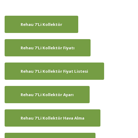
Rehau 7'li Kollektör
Rehau 7'li Kollektör Fiyatı
Rehau 7'li Kollektör Fiyat Listesi
Rehau 7'li Kollektör Ayarı
Rehau 7'li Kollektör Hava Alma