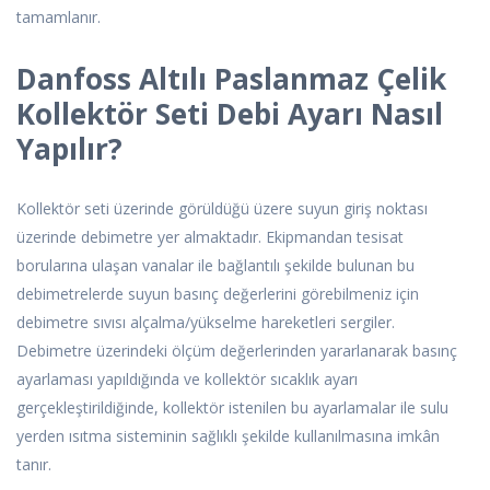
tamamlanır.
Danfoss Altılı Paslanmaz Çelik
Kollektör Seti Debi Ayarı Nasıl
Yapılır?
Kollektör seti üzerinde görüldüğü üzere suyun giriş noktası
üzerinde debimetre yer almaktadır. Ekipmandan tesisat
borularına ulaşan vanalar ile bağlantılı şekilde bulunan bu
debimetrelerde suyun basınç değerlerini görebilmeniz için
debimetre sıvısı alçalma/yükselme hareketleri sergiler.
Debimetre üzerindeki ölçüm değerlerinden yararlanarak basınç
ayarlaması yapıldığında ve kollektör sıcaklık ayarı
gerçekleştirildiğinde, kollektör istenilen bu ayarlamalar ile sulu
yerden ısıtma sisteminin sağlıklı şekilde kullanılmasına imkân
tanır.