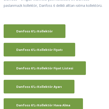
paslanmazk kollektör, Danfoss 6 delikli alttan ısıtma kollektörü.
Danfoss 6'lı Kollektör
Danfoss 6'lı Kollektör Fiyatı
Danfoss 6'lı Kollektör Fiyat Listesi
Danfoss 6'lı Kollektör Ayarı
Danfoss 6'lı Kollektör Hava Alma