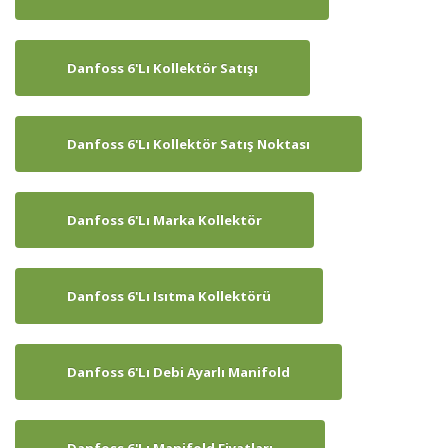
Danfoss 6'lı Kollektör Satışı
Danfoss 6'lı Kollektör Satış Noktası
Danfoss 6'lı Marka Kollektör
Danfoss 6'lı Isıtma Kollektörü
Danfoss 6'lı Debi Ayarlı Manifold