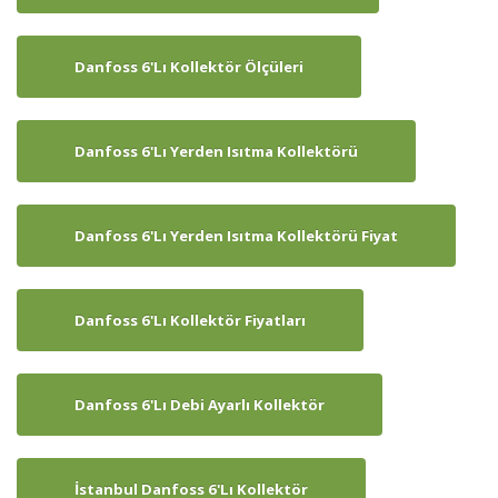
Danfoss 6'lı Kollektör Ölçüleri
Danfoss 6'lı Yerden Isıtma Kollektörü
Danfoss 6'lı Yerden Isıtma Kollektörü Fiyat
Danfoss 6'lı Kollektör Fiyatları
Danfoss 6'lı Debi Ayarlı Kollektör
İstanbul Danfoss 6'lı Kollektör