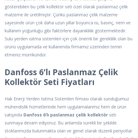
gösterebilen bu çelik kollektör seti özel olarak paslanmaz çelik
malzeme ile üretilmiştir. Çünkü paslanmaz çelik malzeme
sayesinde ürün çok daha uzun yıllar boyunca ısı, basınç, nem ve
kullanım yoğunluğu gibi faktörlere dayanıklılık göstermektedir.
Sulu yerden ısıtma sistemleri için çok önemli bir gereklilik olan bu
ürünü uygulamada ve kullanımda firmamız üzerinden temin
etmeniz mümkündür.
Danfoss 6’lı Paslanmaz Çelik
Kollektör Seti Fiyatları
Hak Enerji Yerden Isıtma Sistemleri firması olarak sunduğumuz
mühendislik hizmetlerinde hem uygulamalarımız hem de ürün
satışında
Danfoss 6’lı paslanmaz çelik kollektör
seti
sunmaya devam ediyoruz. Bu anlamda sürekli bir şekilde
stoklarımızda bulunmakta olan ve genel olarak düzenli periyotlar