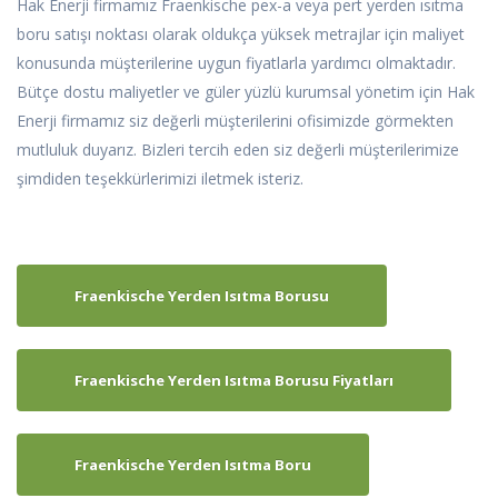
Hak Enerji firmamız Fraenkische pex-a veya pert yerden ısıtma
boru satışı noktası olarak oldukça yüksek metrajlar için maliyet
konusunda müşterilerine uygun fiyatlarla yardımcı olmaktadır.
Bütçe dostu maliyetler ve güler yüzlü kurumsal yönetim için Hak
Enerji firmamız siz değerli müşterilerini ofisimizde görmekten
mutluluk duyarız. Bizleri tercih eden siz değerli müşterilerimize
şimdiden teşekkürlerimizi iletmek isteriz.
Fraenkische Yerden Isıtma Borusu
Fraenkische Yerden Isıtma Borusu Fiyatları
Fraenkische Yerden Isıtma Boru