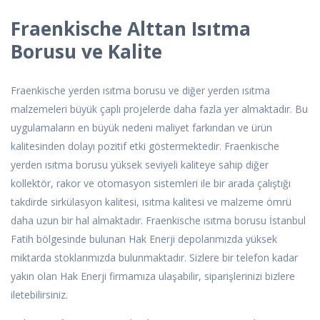
Fraenkische Alttan Isıtma
Borusu ve Kalite
Fraenkische yerden ısıtma borusu ve diğer yerden ısıtma
malzemeleri büyük çaplı projelerde daha fazla yer almaktadır. Bu
uygulamaların en büyük nedeni maliyet farkından ve ürün
kalitesinden dolayı pozitif etki göstermektedir. Fraenkische
yerden ısıtma borusu yüksek seviyeli kaliteye sahip diğer
kollektör, rakor ve otomasyon sistemleri ile bir arada çalıştığı
takdirde sirkülasyon kalitesi, ısıtma kalitesi ve malzeme ömrü
daha uzun bir hal almaktadır. Fraenkische ısıtma borusu İstanbul
Fatih bölgesinde bulunan Hak Enerji depolarımızda yüksek
miktarda stoklarımızda bulunmaktadır. Sizlere bir telefon kadar
yakın olan Hak Enerji firmamıza ulaşabilir, siparişlerinizi bizlere
iletebilirsiniz.