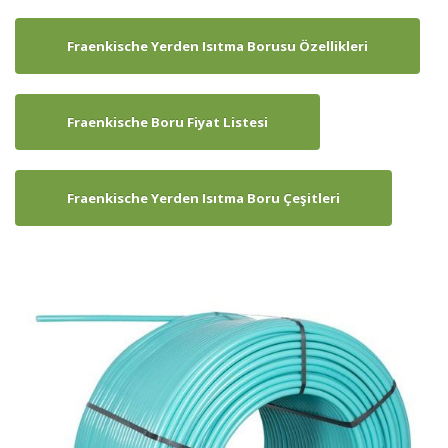
Fraenkische Yerden Isıtma Borusu Özellikleri
Fraenkische Boru Fiyat Listesi
Fraenkische Yerden Isıtma Boru Çeşitleri