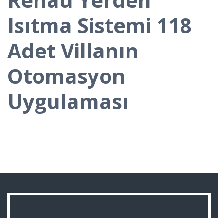
Isıtma Sistemi 118
Adet Villanın
Otomasyon
Uygulaması