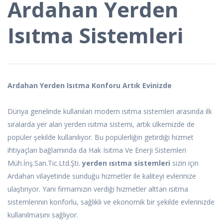
Ardahan Yerden
Isıtma Sistemleri
Ardahan Yerden Isıtma Konforu Artık Evinizde
Dünya genelinde kullanılan modern ısıtma sistemleri arasında ilk
sıralarda yer alan yerden ısıtma sistemi, artık ülkemizde de
popüler şekilde kullanılıyor. Bu popülerliğin getirdiği hizmet
ihtiyaçları bağlamında da Hak Isıtma Ve Enerji Sistemleri
Müh.İnş.San.Tic.Ltd.Şti.
yerden ısıtma sistemleri
sizin için
Ardahan vilayetinde sunduğu hizmetler ile kaliteyi evlerinize
ulaştırıyor. Yani firmamızın verdiği hizmetler alttan ısıtma
sistemlerinin konforlu, sağlıklı ve ekonomik bir şekilde evlerinizde
kullanılmasını sağlıyor.