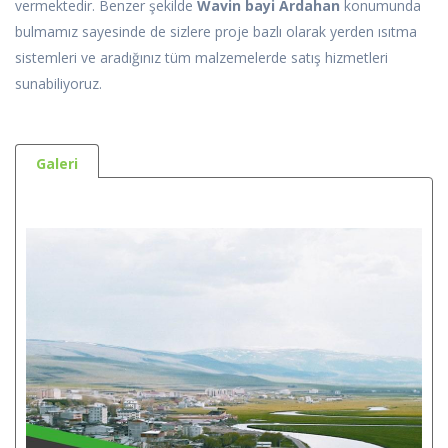
vermektedir. Benzer şekilde
Wavin bayi Ardahan
konumunda
bulmamız sayesinde de sizlere proje bazlı olarak yerden ısıtma
sistemleri ve aradığınız tüm malzemelerde satış hizmetleri
sunabiliyoruz.
Galeri