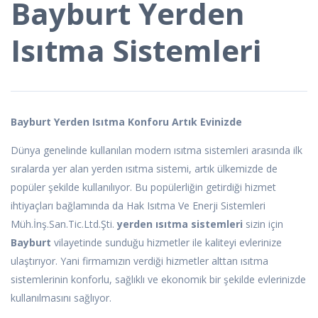
Bayburt Yerden
Isıtma Sistemleri
Bayburt Yerden Isıtma Konforu Artık Evinizde
Dünya genelinde kullanılan modern ısıtma sistemleri arasında ilk
sıralarda yer alan yerden ısıtma sistemi, artık ülkemizde de
popüler şekilde kullanılıyor. Bu popülerliğin getirdiği hizmet
ihtiyaçları bağlamında da Hak Isıtma Ve Enerji Sistemleri
Müh.İnş.San.Tic.Ltd.Şti.
yerden ısıtma sistemleri
sizin için
Bayburt
vilayetinde sunduğu hizmetler ile kaliteyi evlerinize
ulaştırıyor. Yani firmamızın verdiği hizmetler alttan ısıtma
sistemlerinin konforlu, sağlıklı ve ekonomik bir şekilde evlerinizde
kullanılmasını sağlıyor.