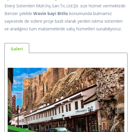
Enerji Sistemleri Müh.İnş.San.Tic.Ltd.Şti. size hizmet vermektedir.
Benzer şekilde
Wavin bayi Bitlis
konumunda bulmamız
sayesinde de sizlere proje bazlı olarak yerden ısıtma sistemleri
ve aradığınız tüm malzemelerde satış hizmetleri sunabiliyoruz.
Galeri