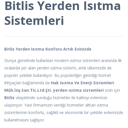
Bitlis Yerden Isıtma
Sistemleri
Bitlis Yerden Isıtma Konforu Artık Evinizde
Dünya genelinde kullanılan modern ısıtma sistemleri arasında ilk
sıralarda yer alan yerden ısıtma sistemi, artık ülkemizde de
popüler şekilde kullanılıyor. Bu popülerliğin getirdiği hizmet
ihtiyaçları bağlamında da
Hak Isıtma Ve Enerji Sistemleri
Müh.İnş.San.Tic.Ltd.Şti. yerden ısıtma sistemleri
sizin için
Bitlis
vilayetinde sunduğu hizmetler ile kaliteyi evlerinize
ulaştırıyor. Yani firmamızın verdiği hizmetler alttan ısıtma
sistemlerinin konforlu, sağlıklı ve ekonomik bir şekilde evlerinizde
kullanılmasını sağlıyor.