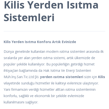
Kilis Yerden Isıtma
Sistemleri
Kilis Yerden Isıtma Konforu Artık Evinizde
Dünya genelinde kullanılan modern ısıtma sistemleri arasında ilk
sıralarda yer alan yerden ısıtma sistemi, artık ülkemizde de
popüler şekilde kullanılıyor. Bu popülerliğin getirdiği hizmet
ihtiyaçları bağlamında da Hak Isıtma Ve Enerji Sistemleri
Müh.İnş.San.Tic.Ltd.Şti.
yerden ısıtma sistemleri
sizin için
Kilis
vilayetinde sunduğu hizmetler ile kaliteyi evlerinize ulaştırıyor.
Yani firmamızın verdiği hizmetler alttan ısıtma sistemlerinin
konforlu, sağlıklı ve ekonomik bir şekilde evlerinizde
kullanılmasını sağlıyor.