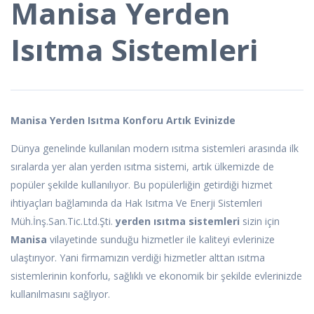
Manisa Yerden
Isıtma Sistemleri
Manisa Yerden Isıtma Konforu Artık Evinizde
Dünya genelinde kullanılan modern ısıtma sistemleri arasında ilk
sıralarda yer alan yerden ısıtma sistemi, artık ülkemizde de
popüler şekilde kullanılıyor. Bu popülerliğin getirdiği hizmet
ihtiyaçları bağlamında da Hak Isıtma Ve Enerji Sistemleri
Müh.İnş.San.Tic.Ltd.Şti.
yerden ısıtma sistemleri
sizin için
Manisa
vilayetinde sunduğu hizmetler ile kaliteyi evlerinize
ulaştırıyor. Yani firmamızın verdiği hizmetler alttan ısıtma
sistemlerinin konforlu, sağlıklı ve ekonomik bir şekilde evlerinizde
kullanılmasını sağlıyor.