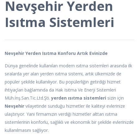
Nevşehir Yerden
Isıtma Sistemleri
Nevşehir Yerden Isıtma Konforu Artık Evinizde
Dünya genelinde kullanılan modern ısıtma sistemleri arasında ilk
sıralarda yer alan yerden ısıtma sistemi, artık ülkemizde de
popüler şekilde kullanılıyor. Bu popülerliğin getirdiği hizmet
ihtiyaçları bağlamında da Hak Isıtma Ve Enerji Sistemleri
Müh.İnş.San.Tic.Ltd.Şti.
yerden ısıtma sistemleri
sizin için
Nevşehir
vilayetinde sunduğu hizmetler ile kaliteyi evlerinize
ulaştırıyor. Yani firmamızın verdiği hizmetler alttan ısıtma
sistemlerinin konforlu, sağlıklı ve ekonomik bir şekilde evlerinizde
kullanılmasını sağlıyor.