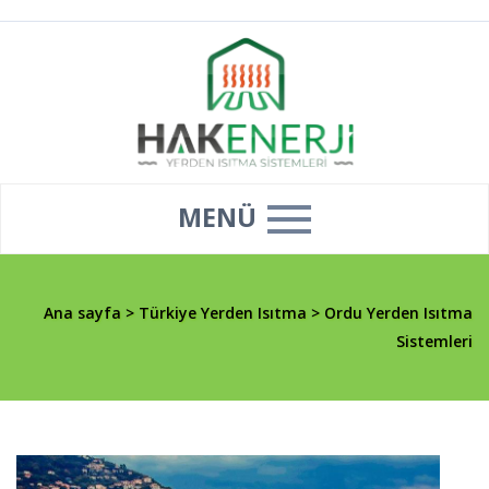
MENÜ
Ana sayfa
>
Türkiye Yerden Isıtma
>
Ordu Yerden Isıtma
Sistemleri