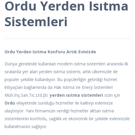
Ordu Yerden Isıtma
Sistemleri
Ordu Yerden Isıtma Konforu Artık Evinizde
Dünya genelinde kullanılan modern ısıtma sistemleri arasında ilk
sıralarda yer alan yerden ısıtma sistemi, artık ülkemizde de
popüler şekilde kullanılıyor. Bu popülerliğin getirdiği hizmet
ihtiyaçları bağlamında da Hak Isıtma Ve Enerji Sistemleri
Müh.İnş.San.Tic.Ltd.Şti.
yerden ısıtma sistemleri
sizin için
Ordu
vilayetinde sunduğu hizmetler ile kaliteyi evlerinize
ulaştırıyor. Yani firmamızın verdiği hizmetler alttan ısıtma
sistemlerinin konforlu, sağlıklı ve ekonomik bir şekilde evlerinizde
kullanılmasını sağlıyor.