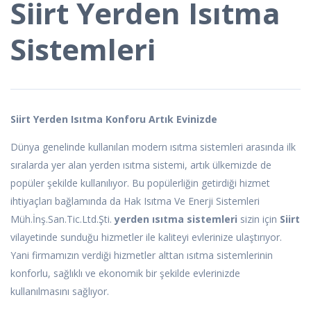
Siirt Yerden Isıtma
Sistemleri
Siirt Yerden Isıtma Konforu Artık Evinizde
Dünya genelinde kullanılan modern ısıtma sistemleri arasında ilk
sıralarda yer alan yerden ısıtma sistemi, artık ülkemizde de
popüler şekilde kullanılıyor. Bu popülerliğin getirdiği hizmet
ihtiyaçları bağlamında da Hak Isıtma Ve Enerji Sistemleri
Müh.İnş.San.Tic.Ltd.Şti.
yerden ısıtma sistemleri
sizin için
Siirt
vilayetinde sunduğu hizmetler ile kaliteyi evlerinize ulaştırıyor.
Yani firmamızın verdiği hizmetler alttan ısıtma sistemlerinin
konforlu, sağlıklı ve ekonomik bir şekilde evlerinizde
kullanılmasını sağlıyor.