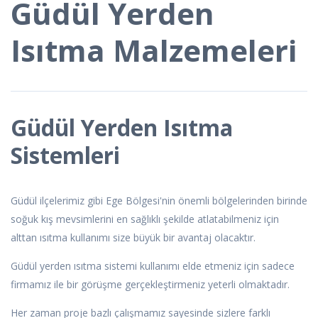
Güdül Yerden
Isıtma Malzemeleri
Güdül Yerden Isıtma
Sistemleri
Güdül ilçelerimiz gibi Ege Bölgesi'nin önemli bölgelerinden birinde
soğuk kış mevsimlerini en sağlıklı şekilde atlatabilmeniz için
alttan ısıtma kullanımı size büyük bir avantaj olacaktır.
Güdül yerden ısıtma sistemi kullanımı elde etmeniz için sadece
firmamız ile bir görüşme gerçekleştirmeniz yeterli olmaktadır.
Her zaman proje bazlı çalışmamız sayesinde sizlere farklı