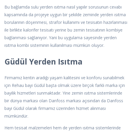
Bu bağlamda sulu yerden ısıtma nasıl yapılır sorusunun cevabı
kapsamında da projeye uygun bir şekilde zeminde yerden ısıtma
borularının döşenmesi, strafor kullanımı ve tesisatın hazırlanması
ile birlikte kalorifer tesisatı yerine bu zemin tesisatının kombiye
bağlanması sağlanıyor. Yani bu uygulama sayesinde yerden
ısıtma kombi sisteminin kullanılması mümkün oluyor.
Güdül Yerden Isıtma
Firmamız kentin aradığı yaşam kalitesini ve konforu sunabilmek
için Rehau bayi Güdül başta olmak üzere birçok farklı marka için
bayilik hizmetleri sunmaktadır. Yine zemin ısıtma sistemlerinde
bir dünya markası olan Danfoss markası açısından da Danfoss
bayi Güdül olarak firmamız üzerinden hizmet alınması
mümkündür.
Hem tesisat malzemeleri hem de yerden ısıtma sistemlerinde