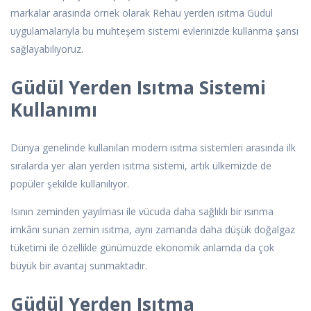
markalar arasında örnek olarak Rehau yerden ısıtma Güdül
uygulamalarıyla bu muhteşem sistemi evlerinizde kullanma şansı
sağlayabiliyoruz.
Güdül Yerden Isıtma Sistemi
Kullanımı
Dünya genelinde kullanılan modern ısıtma sistemleri arasında ilk
sıralarda yer alan yerden ısıtma sistemi, artık ülkemizde de
popüler şekilde kullanılıyor.
Isının zeminden yayılması ile vücuda daha sağlıklı bir ısınma
imkânı sunan zemin ısıtma, aynı zamanda daha düşük doğalgaz
tüketimi ile özellikle günümüzde ekonomik anlamda da çok
büyük bir avantaj sunmaktadır.
Güdül Yerden Isıtma