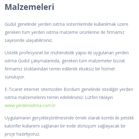
Malzemeleri
Güdül genelinde yerden ısıtma sistemlerinde kullanılmak üzere
gereken tüm yerden ısıtma malzeme ürünlerine de firmamız
sayesinde ulaşabilirsiniz.
Üstelik profesyonel bir mühendislik yapısı ile uygulanan yerden
ısıtma Güdül çalışmalarında, gereken tüm malzemeler bizzat
firmamız stoklarından temin edilerek eksiksiz bir hizmet
sunuluyor.
E-Ticaret internet sitemizden Bordum genelinde istediğin yerden
ısıtma malzemelerini temin edebilirsiniz. Lütfen tıklayın
www.yerdenisitma.com.tr
Uygulamanın gerçekleştirilmesinde örnek olarak kombi ile petekli
kalorifer kullanımı sağlanan bir evde dönüşüm sağlayacak bir
proje hazırlıyoruz.