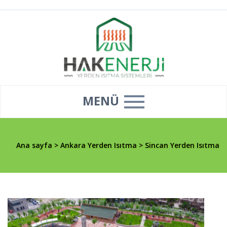
MENÜ
Ana sayfa
>
Ankara Yerden Isıtma
>
Sincan Yerden Isıtma