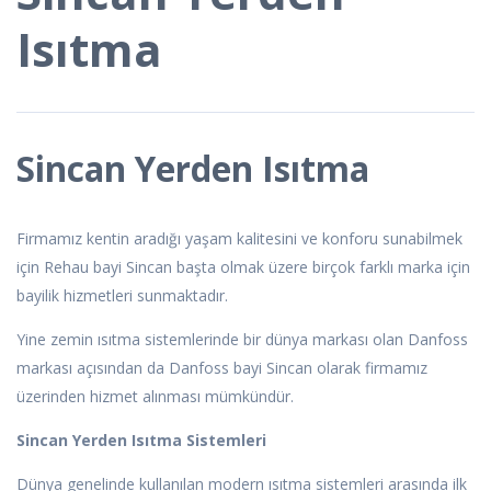
Isıtma
Sincan Yerden Isıtma
Firmamız kentin aradığı yaşam kalitesini ve konforu sunabilmek
için Rehau bayi Sincan başta olmak üzere birçok farklı marka için
bayilik hizmetleri sunmaktadır.
Yine zemin ısıtma sistemlerinde bir dünya markası olan Danfoss
markası açısından da Danfoss bayi Sincan olarak firmamız
üzerinden hizmet alınması mümkündür.
Sincan Yerden Isıtma Sistemleri
Dünya genelinde kullanılan modern ısıtma sistemleri arasında ilk