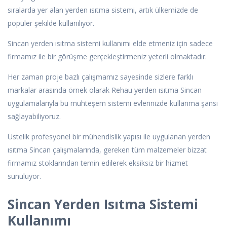
sıralarda yer alan yerden ısıtma sistemi, artık ülkemizde de
popüler şekilde kullanılıyor.
Sincan yerden ısıtma sistemi kullanımı elde etmeniz için sadece
firmamız ile bir görüşme gerçekleştirmeniz yeterli olmaktadır.
Her zaman proje bazlı çalışmamız sayesinde sizlere farklı
markalar arasında örnek olarak Rehau yerden ısıtma Sincan
uygulamalarıyla bu muhteşem sistemi evlerinizde kullanma şansı
sağlayabiliyoruz.
Üstelik profesyonel bir mühendislik yapısı ile uygulanan yerden
ısıtma Sincan çalışmalarında, gereken tüm malzemeler bizzat
firmamız stoklarından temin edilerek eksiksiz bir hizmet
sunuluyor.
Sincan Yerden Isıtma Sistemi
Kullanımı