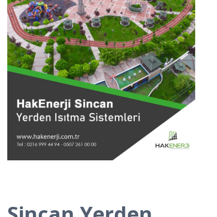
Sincan Yerden