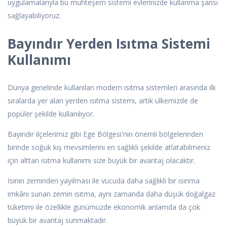
uygulamalarıyla bu muhteşem sistemi evlerinizde kullanma şansı
sağlayabiliyoruz.
Bayındır Yerden Isıtma Sistemi
Kullanımı
Dünya genelinde kullanılan modern ısıtma sistemleri arasında ilk
sıralarda yer alan yerden ısıtma sistemi, artık ülkemizde de
popüler şekilde kullanılıyor.
Bayındır ilçelerimiz gibi Ege Bölgesi'nin önemli bölgelerinden
birinde soğuk kış mevsimlerini en sağlıklı şekilde atlatabilmeniz
için alttan ısıtma kullanımı size büyük bir avantaj olacaktır.
Isının zeminden yayılması ile vücuda daha sağlıklı bir ısınma
imkânı sunan zemin ısıtma, aynı zamanda daha düşük doğalgaz
tüketimi ile özellikle günümüzde ekonomik anlamda da çok
büyük bir avantaj sunmaktadır.