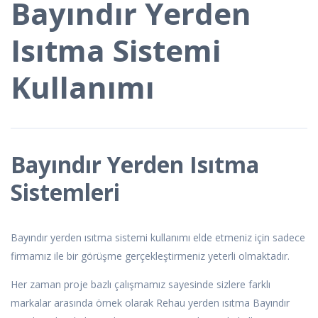
Bayındır Yerden
Isıtma Sistemi
Kullanımı
Bayındır Yerden Isıtma
Sistemleri
Bayındır yerden ısıtma sistemi kullanımı elde etmeniz için sadece
firmamız ile bir görüşme gerçekleştirmeniz yeterli olmaktadır.
Her zaman proje bazlı çalışmamız sayesinde sizlere farklı
markalar arasında örnek olarak Rehau yerden ısıtma Bayındır