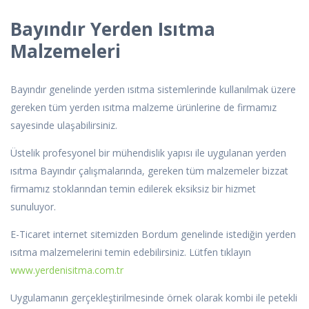
Bayındır Yerden Isıtma
Malzemeleri
Bayındır genelinde yerden ısıtma sistemlerinde kullanılmak üzere
gereken tüm yerden ısıtma malzeme ürünlerine de firmamız
sayesinde ulaşabilirsiniz.
Üstelik profesyonel bir mühendislik yapısı ile uygulanan yerden
ısıtma Bayındır çalışmalarında, gereken tüm malzemeler bizzat
firmamız stoklarından temin edilerek eksiksiz bir hizmet
sunuluyor.
E-Ticaret internet sitemizden Bordum genelinde istediğin yerden
ısıtma malzemelerini temin edebilirsiniz. Lütfen tıklayın
www.yerdenisitma.com.tr
Uygulamanın gerçekleştirilmesinde örnek olarak kombi ile petekli