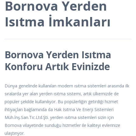
Bornova Yerden
Isıtma İmkanları
Bornova Yerden Isıtma
Konforu Artık Evinizde
Dünya genelinde kullanılan modern ısıtma sistemleri arasında ilk
sıralarda yer alan yerden ısıtma sistemi, artık ülkemizde de
popüler şekilde kullanılıyor. Bu popülerliğin getirdiği hizmet
ihtiyaçları bağlamında da Hak Isıtma Ve Enerji Sistemleri
Müh.İnş.San.Tic.Ltd.Şti. yerden ısıtma sistemleri sizin için
Bornova vilayetinde sunduğu hizmetler ile kaliteyi evlerinize
ulaştırıyor.