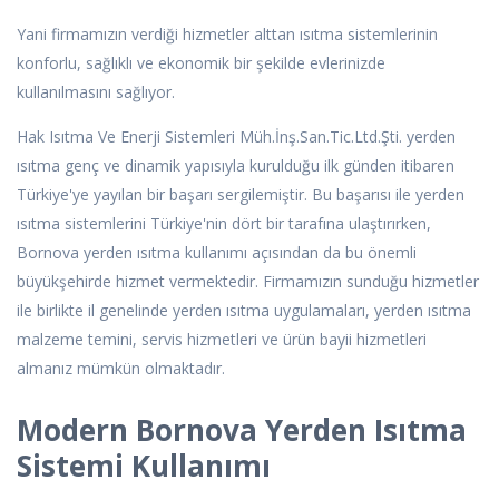
Yani firmamızın verdiği hizmetler alttan ısıtma sistemlerinin
konforlu, sağlıklı ve ekonomik bir şekilde evlerinizde
kullanılmasını sağlıyor.
Hak Isıtma Ve Enerji Sistemleri Müh.İnş.San.Tic.Ltd.Şti. yerden
ısıtma genç ve dinamik yapısıyla kurulduğu ilk günden itibaren
Türkiye'ye yayılan bir başarı sergilemiştir. Bu başarısı ile yerden
ısıtma sistemlerini Türkiye'nin dört bir tarafına ulaştırırken,
Bornova yerden ısıtma kullanımı açısından da bu önemli
büyükşehirde hizmet vermektedir. Firmamızın sunduğu hizmetler
ile birlikte il genelinde yerden ısıtma uygulamaları, yerden ısıtma
malzeme temini, servis hizmetleri ve ürün bayii hizmetleri
almanız mümkün olmaktadır.
Modern Bornova Yerden Isıtma
Sistemi Kullanımı