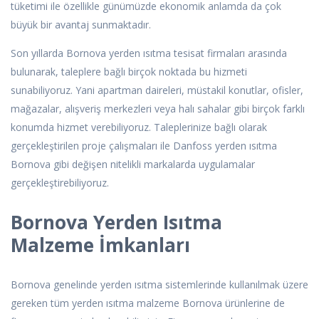
tüketimi ile özellikle günümüzde ekonomik anlamda da çok
büyük bir avantaj sunmaktadır.
Son yıllarda Bornova yerden ısıtma tesisat firmaları arasında
bulunarak, taleplere bağlı birçok noktada bu hizmeti
sunabiliyoruz. Yani apartman daireleri, müstakil konutlar, ofisler,
mağazalar, alışveriş merkezleri veya halı sahalar gibi birçok farklı
konumda hizmet verebiliyoruz. Taleplerinize bağlı olarak
gerçekleştirilen proje çalışmaları ile Danfoss yerden ısıtma
Bornova gibi değişen nitelikli markalarda uygulamalar
gerçekleştirebiliyoruz.
Bornova Yerden Isıtma
Malzeme İmkanları
Bornova genelinde yerden ısıtma sistemlerinde kullanılmak üzere
gereken tüm yerden ısıtma malzeme Bornova ürünlerine de