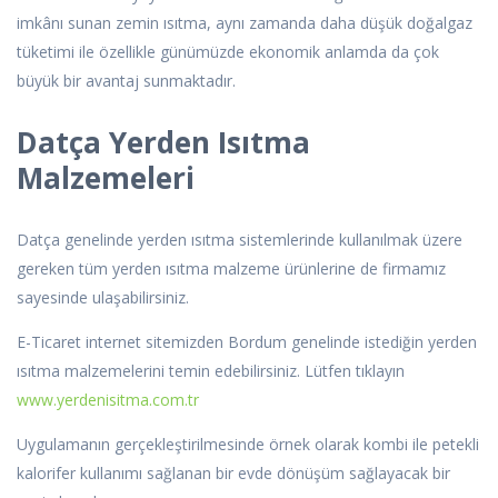
imkânı sunan zemin ısıtma, aynı zamanda daha düşük doğalgaz
tüketimi ile özellikle günümüzde ekonomik anlamda da çok
büyük bir avantaj sunmaktadır.
Datça Yerden Isıtma
Malzemeleri
Datça genelinde yerden ısıtma sistemlerinde kullanılmak üzere
gereken tüm yerden ısıtma malzeme ürünlerine de firmamız
sayesinde ulaşabilirsiniz.
E-Ticaret internet sitemizden Bordum genelinde istediğin yerden
ısıtma malzemelerini temin edebilirsiniz. Lütfen tıklayın
www.yerdenisitma.com.tr
Uygulamanın gerçekleştirilmesinde örnek olarak kombi ile petekli
kalorifer kullanımı sağlanan bir evde dönüşüm sağlayacak bir