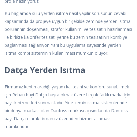
proje hazırlıyoruz.
Bu bağlamda sulu yerden ısıtma nasıl yapılır sorusunun cevabı
kapsamında da projeye uygun bir şekilde zeminde yerden ısıtma
borularının döşenmesi, strafor kullanımı ve tesisatın hazırlanması
ile birlikte kalorifer tesisatı yerine bu zemin tesisatının kombiye
bağlanması sağlanıyor. Yani bu uygulama sayesinde yerden
ısıtma kombi sisteminin kullanılması mümkün oluyor.
Datça Yerden Isıtma
Firmamız kentin aradığı yaşam kalitesini ve konforu sunabilmek
için Rehau bayi Datça başta olmak üzere birçok farklı marka için
bayilik hizmetleri sunmaktadır. Yine zemin ısıtma sistemlerinde
bir dünya markası olan Danfoss markası açısından da Danfoss
bayi Datça olarak firmamız üzerinden hizmet alınması
mümkündür.