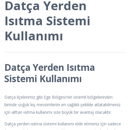
Datça Yerden
Isıtma Sistemi
Kullanımı
Datça Yerden Isıtma
Sistemi Kullanımı
Datça ilçelerimiz gibi Ege Bölgesi'nin önemli bölgelerinden
birinde soğuk kış mevsimlerini en sağlıklı şekilde atlatabilmeniz
için alttan ısıtma kullanımı size büyük bir avantaj olacaktır.
Datça yerden ısıtma sistemi kullanımı elde etmeniz için sadece