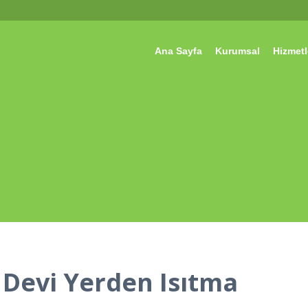
Ana Sayfa
Kurumsal
Hizmetl
Devi Yerden Isıtma